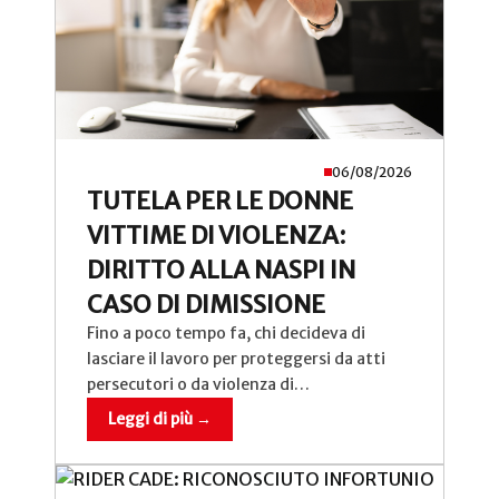
06/08/2026
TUTELA PER LE DONNE
VITTIME DI VIOLENZA:
DIRITTO ALLA NASPI IN
CASO DI DIMISSIONE
Fino a poco tempo fa, chi decideva di
lasciare il lavoro per proteggersi da atti
persecutori o da violenza di…
Leggi di più →