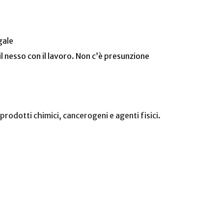
gale
 nesso con il lavoro. Non c’è presunzione
 prodotti chimici, cancerogeni e agenti fisici.