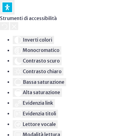
Strumenti di accessibilità
Inverti colori
Monocromatico
Contrasto scuro
Contrasto chiaro
Bassa saturazione
Alta saturazione
Evidenzia link
Evidenzia titoli
Lettore vocale
Modalità lettura