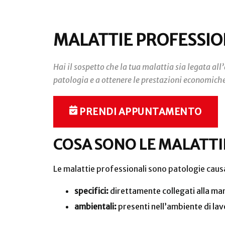
MALATTIE PROFESSIO
Hai il sospetto che la tua malattia sia legata all
patologia e a ottenere le prestazioni economiche 
PRENDI APPUNTAMENTO
COSA SONO LE MALATTI
Le malattie professionali sono patologie causa
specifici:
direttamente collegati alla ma
ambientali:
presenti nell’ambiente di la