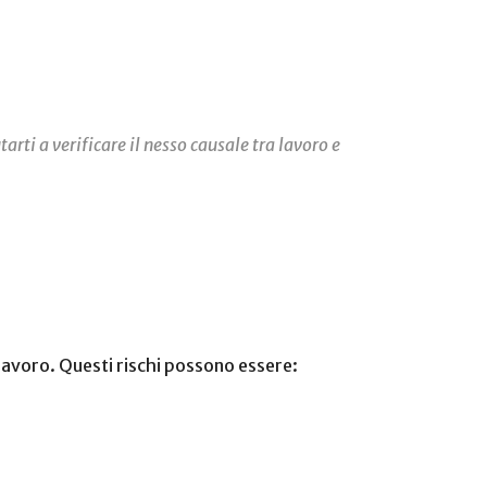
arti a verificare il nesso causale tra lavoro e
 lavoro. Questi rischi possono essere: