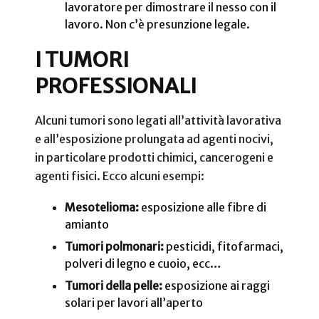
lavoratore per dimostrare il nesso con il
lavoro. Non c’è presunzione legale.
I TUMORI
PROFESSIONALI
Alcuni tumori sono legati all’attività lavorativa
e all’esposizione prolungata ad agenti nocivi,
in particolare prodotti chimici, cancerogeni e
agenti fisici. Ecco alcuni esempi:
Mesotelioma:
esposizione alle fibre di
amianto
Tumori polmonari:
pesticidi, fitofarmaci,
polveri di legno e cuoio, ecc…
Tumori della pelle:
esposizione ai raggi
solari per lavori all’aperto