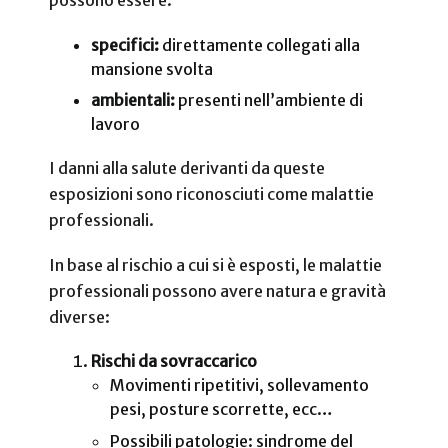
possono essere:
specifici:
direttamente collegati alla
mansione svolta
ambientali:
presenti nell’ambiente di
lavoro
I danni alla salute derivanti da queste
esposizioni sono riconosciuti come malattie
professionali.
In base al rischio a cui si è esposti, le malattie
professionali possono avere natura e gravità
diverse:
Rischi da sovraccarico
Movimenti ripetitivi, sollevamento
pesi, posture scorrette, ecc…
Possibili patologie: sindrome del