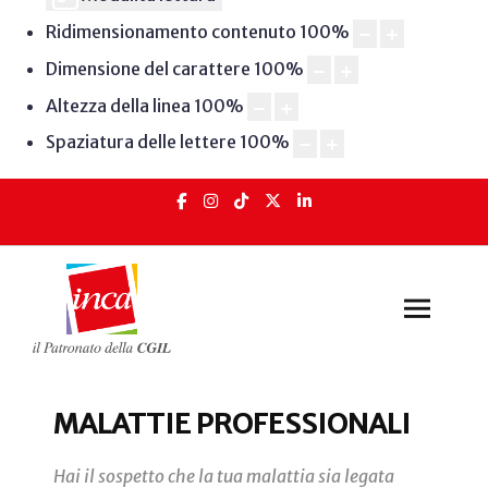
Ridimensionamento contenuto
100
%
Dimensione del carattere
100
%
Altezza della linea
100
%
Spaziatura delle lettere
100
%
MALATTIE PROFESSIONALI
Hai il sospetto che la tua malattia sia legata