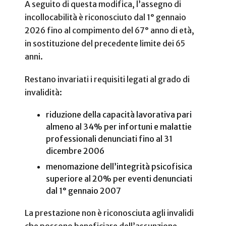
A seguito di questa modifica, l’assegno di
incollocabilità è riconosciuto dal 1° gennaio
2026 fino al compimento del 67° anno di età,
in sostituzione del precedente limite dei 65
anni.
Restano invariati i requisiti legati al grado di
invalidità:
riduzione della capacità lavorativa pari
almeno al 34% per infortuni e malattie
professionali denunciati fino al 31
dicembre 2006
menomazione dell’integrità psicofisica
superiore al 20% per eventi denunciati
dal 1° gennaio 2007
La prestazione non è riconosciuta agli invalidi