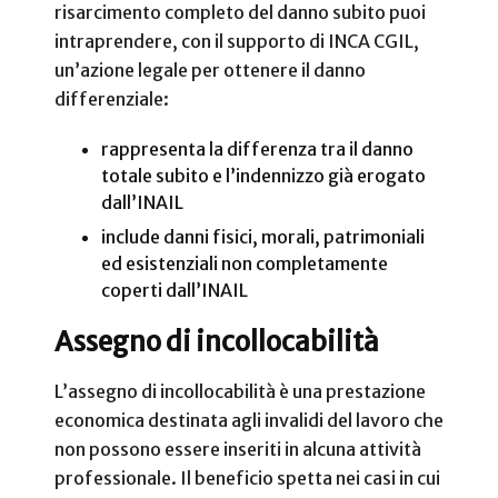
risarcimento completo del danno subito puoi
intraprendere, con il supporto di INCA CGIL,
un’azione legale per ottenere il danno
differenziale:
rappresenta la differenza tra il danno
totale subito e l’indennizzo già erogato
dall’INAIL
include danni fisici, morali, patrimoniali
ed esistenziali non completamente
coperti dall’INAIL
Assegno di incollocabilità
L’assegno di incollocabilità è una prestazione
economica destinata agli invalidi del lavoro che
non possono essere inseriti in alcuna attività
professionale. Il beneficio spetta nei casi in cui