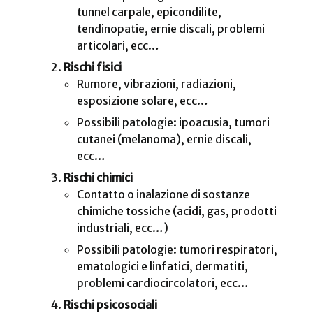
tunnel carpale, epicondilite,
tendinopatie, ernie discali, problemi
articolari, ecc…
Rischi fisici
Rumore, vibrazioni, radiazioni,
esposizione solare, ecc…
Possibili patologie: ipoacusia, tumori
cutanei (melanoma), ernie discali,
ecc…
Rischi chimici
Contatto o inalazione di sostanze
chimiche tossiche (acidi, gas, prodotti
industriali, ecc…)
Possibili patologie: tumori respiratori,
ematologici e linfatici, dermatiti,
problemi cardiocircolatori, ecc…
Rischi psicosociali