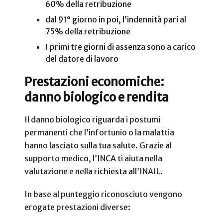
60% della retribuzione
dal 91° giorno in poi, l’indennità pari al
75% della retribuzione
I primi tre giorni di assenza sono a carico
del datore di lavoro
Prestazioni economiche:
danno biologico e rendita
Il danno biologico riguarda i postumi
permanenti che l’infortunio o la malattia
hanno lasciato sulla tua salute. Grazie al
supporto medico, l’INCA ti aiuta nella
valutazione e nella richiesta all’INAIL.
In base al punteggio riconosciuto vengono
erogate prestazioni diverse: