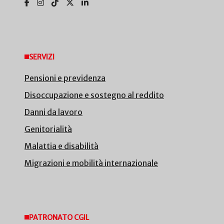
SERVIZI
Pensioni e previdenza
Disoccupazione e sostegno al reddito
Danni da lavoro
Genitorialità
Malattia e disabilità
Migrazioni e mobilità internazionale
PATRONATO CGIL