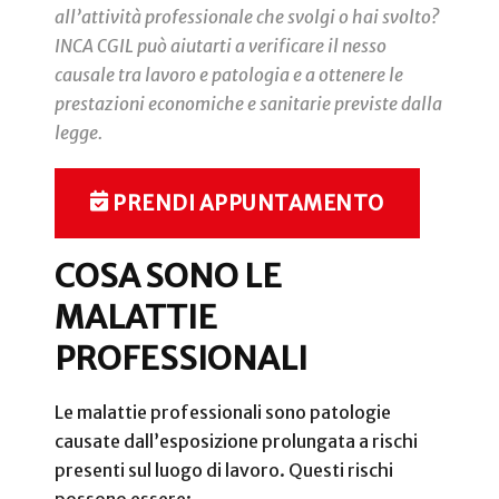
all’attività professionale che svolgi o hai svolto?
INCA CGIL può aiutarti a verificare il nesso
causale tra lavoro e patologia e a ottenere le
prestazioni economiche e sanitarie previste dalla
legge.
PRENDI APPUNTAMENTO
COSA SONO LE
MALATTIE
PROFESSIONALI
Le malattie professionali sono patologie
causate dall’esposizione prolungata a rischi
presenti sul luogo di lavoro. Questi rischi