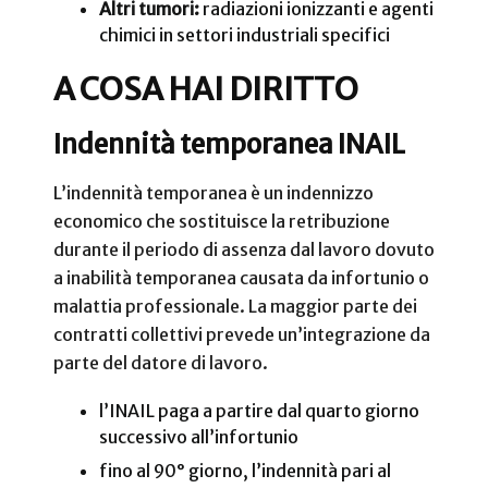
Altri tumori:
radiazioni ionizzanti e agenti
chimici in settori industriali specifici
A COSA HAI DIRITTO
Indennità temporanea INAIL
L’indennità temporanea è un indennizzo
economico che sostituisce la retribuzione
durante il periodo di assenza dal lavoro dovuto
a inabilità temporanea causata da infortunio o
malattia professionale. La maggior parte dei
contratti collettivi prevede un’integrazione da
parte del datore di lavoro.
l’INAIL paga a partire dal quarto giorno
successivo all’infortunio
fino al 90° giorno, l’indennità pari al