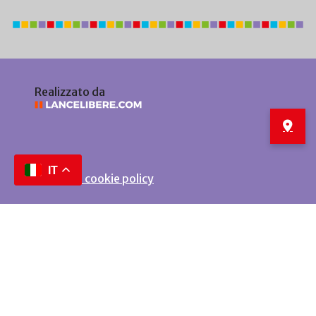
Realizzato da
IT
Privacy e cookie policy