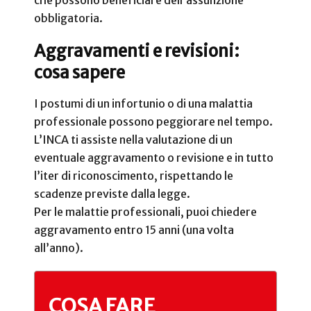
che possono beneficiare dell’assunzione
obbligatoria.
Aggravamenti e revisioni:
cosa sapere
I postumi di un infortunio o di una malattia
professionale possono peggiorare nel tempo.
L’INCA ti assiste nella valutazione di un
eventuale aggravamento o revisione e in tutto
l’iter di riconoscimento, rispettando le
scadenze previste dalla legge.
Per le malattie professionali, puoi chiedere
aggravamento entro 15 anni (una volta
all’anno).
COSA FARE