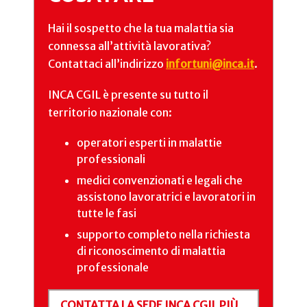
Hai il sospetto che la tua malattia sia
connessa all’attività lavorativa?
Contattaci all’indirizzo
infortuni@inca.it
.
INCA CGIL è presente su tutto il
territorio nazionale con:
operatori esperti in malattie
professionali
medici convenzionati e legali che
assistono lavoratrici e lavoratori in
tutte le fasi
supporto completo nella richiesta
di riconoscimento di malattia
professionale
CONTATTA LA SEDE INCA CGIL PIÙ