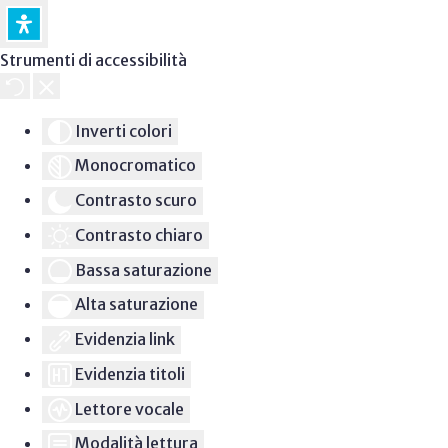
Strumenti di accessibilità
Inverti colori
Monocromatico
Contrasto scuro
Contrasto chiaro
Bassa saturazione
Alta saturazione
Evidenzia link
Evidenzia titoli
Lettore vocale
Modalità lettura