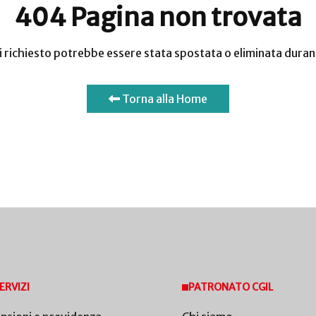
404 Pagina non trovata
ai richiesto potrebbe essere stata spostata o eliminata dura
Torna alla Home
ERVIZI
PATRONATO CGIL