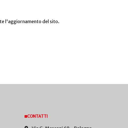
nte l'aggiornamento del sito.
CONTATTI